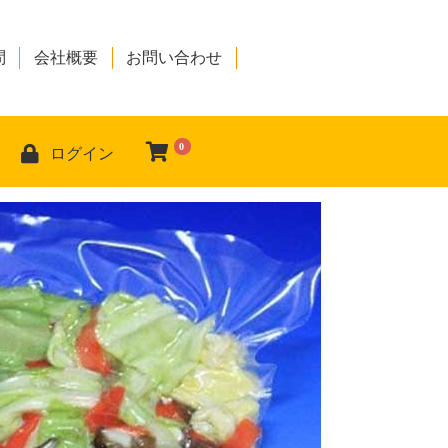
問
会社概要
お問い合わせ
0
ログイン