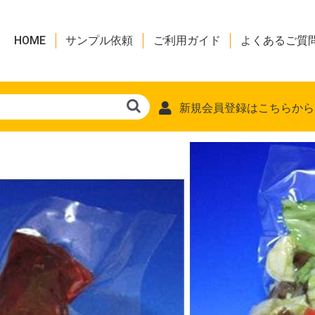
HOME
サンプル依頼
ご利用ガイド
よくあるご質
新規会員登録はこちらから