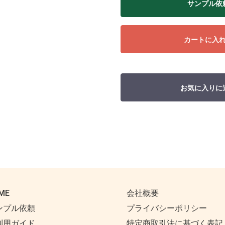
サンプル依
カートに入
お気に入りに
ME
会社概要
ンプル依頼
プライバシーポリシー
利用ガイド
特定商取引法に基づく表記