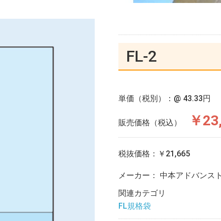
FL-2
単価（税別）：@
43.33円
￥23
販売価格（税込）
税抜価格：￥21,665
メーカー：
中本アドバンストフ
関連カテゴリ
FL規格袋