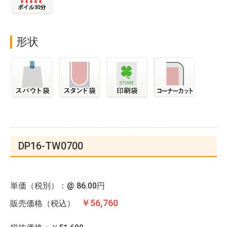
形状
DP16-TW0700
単価（税別）：@
86.00円
￥56,760
販売価格（税込）