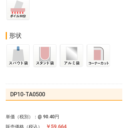
形状
DP10-TA0500
単価（税別）：@
90.40円
￥59,664
販売価格（税込）