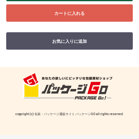
カートに入れる
お気に入りに追加
copyright (c) 包装・パッケージ通販サイト パッケージGO all rights reserved.