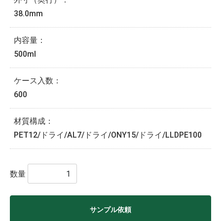
38.0mm
内容量：
500ml
ケース入数：
600
材質構成：
PET12/ドライ/AL7/ドライ/ONY15/ドライ/LLDPE100
数量
サンプル依頼