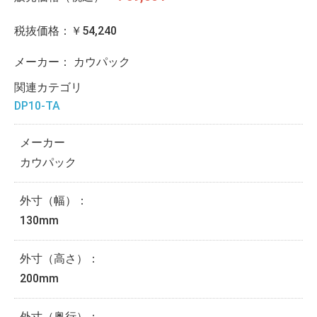
税抜価格：￥54,240
メーカー：
カウパック
関連カテゴリ
DP10-TA
メーカー
カウパック
外寸（幅）：
130mm
外寸（高さ）：
200mm
外寸（奥行）：