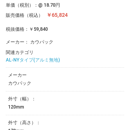
単価（税別）：@
18.70円
￥65,824
販売価格（税込）
税抜価格：￥59,840
メーカー：
カウパック
関連カテゴリ
AL-NYタイプ(アルミ無地)
メーカー
カウパック
外寸（幅）：
120mm
外寸（高さ）：