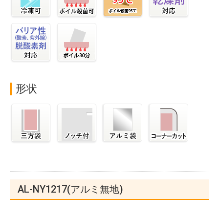
形状
AL-NY1217(アルミ無地)