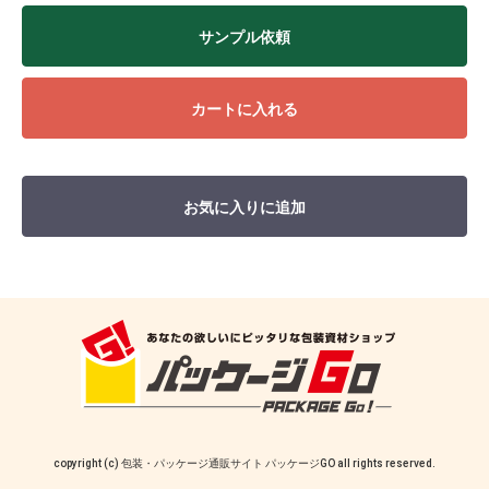
サンプル依頼
カートに入れる
お気に入りに追加
copyright (c) 包装・パッケージ通販サイト パッケージGO all rights reserved.