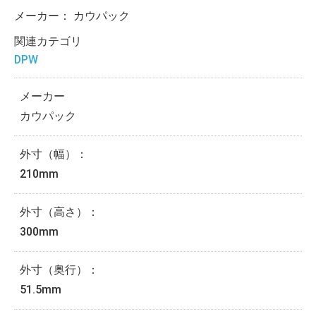
メーカー：
カウパック
関連カテゴリ
DPW
メーカー
カウパック
外寸（幅）：
210mm
外寸（高さ）：
300mm
外寸（奥行）：
51.5mm