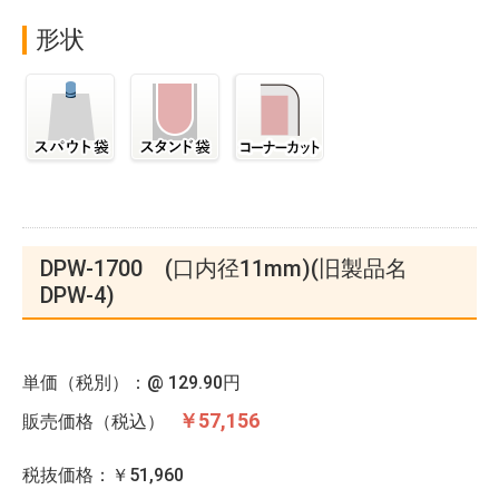
形状
DPW-1700 (口内径11mm)(旧製品名
DPW-4)
単価（税別）：@
129.90円
￥57,156
販売価格（税込）
税抜価格：￥51,960