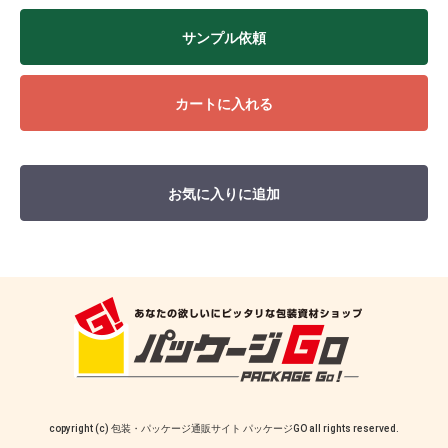
サンプル依頼
カートに入れる
お気に入りに追加
copyright (c) 包装・パッケージ通販サイト パッケージGO all rights reserved.