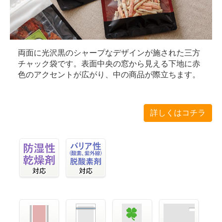
両面に光沢黒のシャープなデザインが施された三方
チャック袋です。表面中央の窓から見える下地に赤
色のアクセントが広がり、中の商品が際立ちます。
詳しくはコチラ