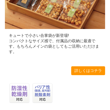
キュートで小さい合掌袋が新登場!
コンパクトなサイズ感で、付属品の収納に最適で
す。もちろんメインの袋としてもご活用いただけま
す。
詳しくはコチラ