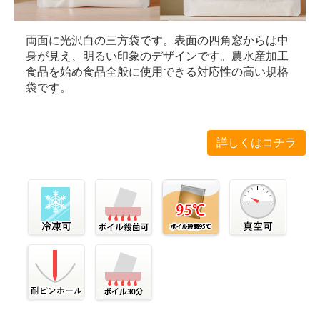
両面に光沢白の三方袋です。表面の四角窓からは中
身が見え、明るい印象のデザインです。農水産加工
食品を始め食品全般に使用できる対応性の高い規格
袋です。
詳しくはコチラ