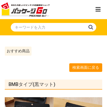
おすすめ商品
検索画面に戻る
BMBタイプ(黒マット)