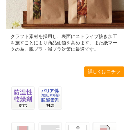
クラフト素材を採用し、表面にストライプ抜き加工
を施すことにより商品価値を高めます。また紙マー
クの為、脱プラ・減プラ対策に最適です。
詳しくはコチラ