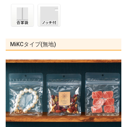
MiKCタイプ(無地)