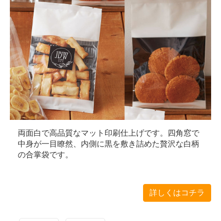
両面白で高品質なマット印刷仕上げです。四角窓で
中身が一目瞭然、内側に黒を敷き詰めた贅沢な白柄
の合掌袋です。
詳しくはコチラ