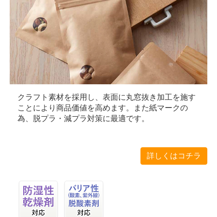
クラフト素材を採用し、表面に丸窓抜き加工を施す
ことにより商品価値を高めます。また紙マークの
為、脱プラ・減プラ対策に最適です。
詳しくはコチラ