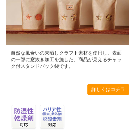
自然な風合いの未晒しクラフト素材を使用し、表面
の一部に窓抜き加工を施した、商品が見えるチャッ
ク付スタンドパック袋です。
詳しくはコチラ