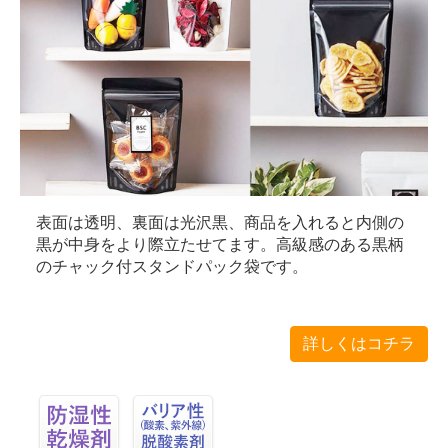
表面は透明、裏面は光沢黒、商品を入れると内側の
黒が中身をより際立たせてます。高級感のある黒柄
のチャック付スタンドパック袋です。
詳しくはコチラ