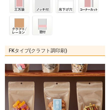
FKタイプ(クラフト調印刷)