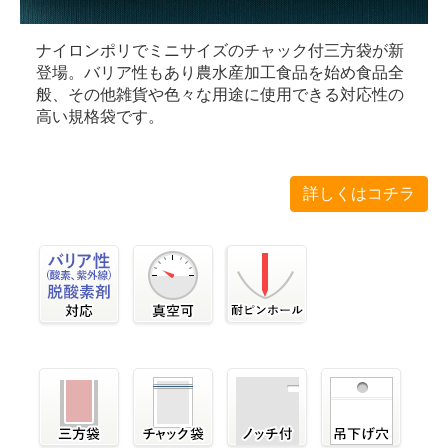
ナイロンポリでミニサイズのチャック付三方袋が新
登場。バリア性もあり農水産加工食品を始め食品全
般、その他雑貨や色々な用途に使用できる対応性の
高い規格袋です。
詳しくはコチラ