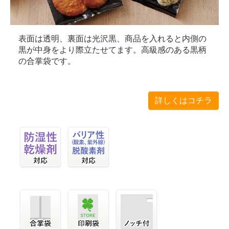
表面は透明、裏面は光沢黒、商品を入れると内側の
黒が中身をより際立たせてます。高級感のある黒柄
の合掌袋です。
詳しくはコチラ