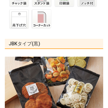
JBKタイプ(黒)