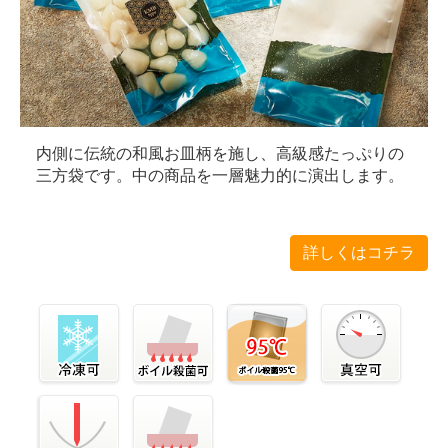
内側に伝統の和風お皿柄を施し、高級感たっぷりの
三方袋です。中の商品を一層魅力的に演出します。
詳しくはコチラ