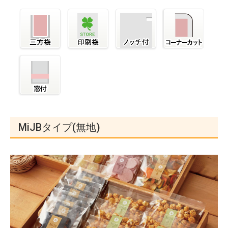
MiJBタイプ(無地)