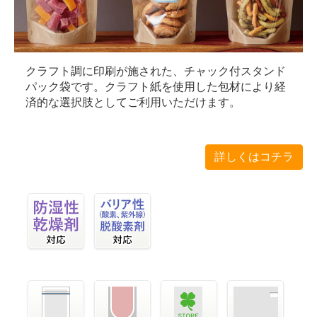
クラフト調に印刷が施された、チャック付スタンド
パック袋です。クラフト紙を使用した包材により経
済的な選択肢としてご利用いただけます。
詳しくはコチラ