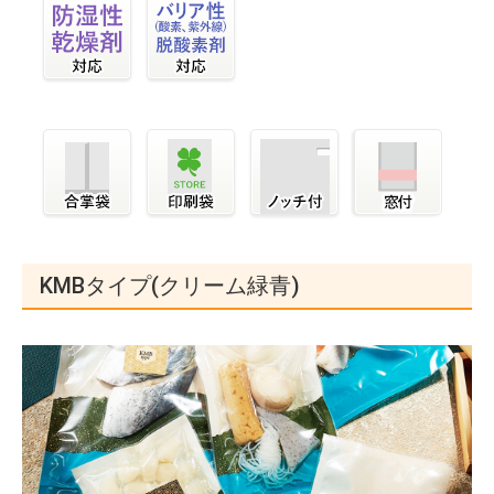
KMBタイプ(クリーム緑青)