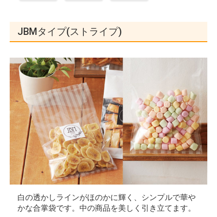
JBMタイプ(ストライプ)
白の透かしラインがほのかに輝く、シンプルで華や
かな合掌袋です。中の商品を美しく引き立てます。