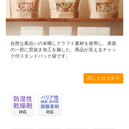
自然な風合いの未晒しクラフト素材を使用し、表面
の一部に窓抜き加工を施した、商品が見えるチャッ
ク付スタンドパック袋です。
詳しくはコチラ