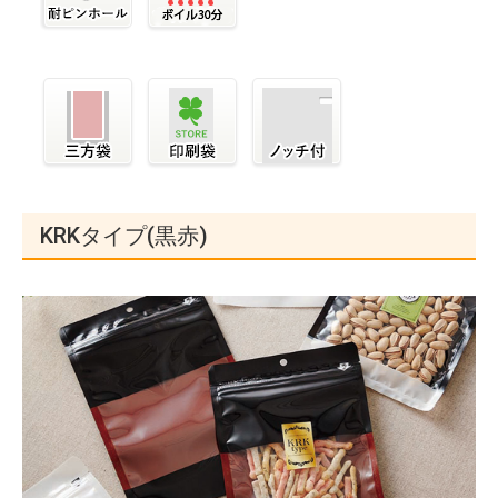
KRKタイプ(黒赤)