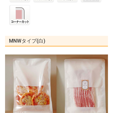
MNWタイプ(白)