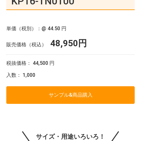
KP16-TN0100
単価（税別）：@
44.50 円
48,950円
販売価格（税込）
税抜価格：
44,500 円
入数：
1,000
サンプル&商品購入
サイズ・用途いろいろ！