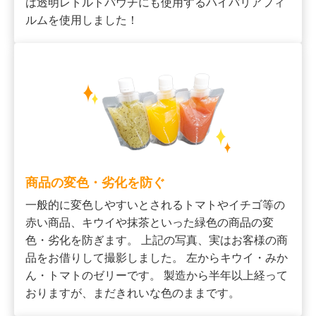
は透明レトルトパウチにも使用するハイバリアフィ
ルムを使用しました！
商品の変色・劣化を防ぐ
一般的に変色しやすいとされるトマトやイチゴ等の
赤い商品、キウイや抹茶といった緑色の商品の変
色・劣化を防ぎます。 上記の写真、実はお客様の商
品をお借りして撮影しました。 左からキウイ・みか
ん・トマトのゼリーです。 製造から半年以上経って
おりますが、まだきれいな色のままです。