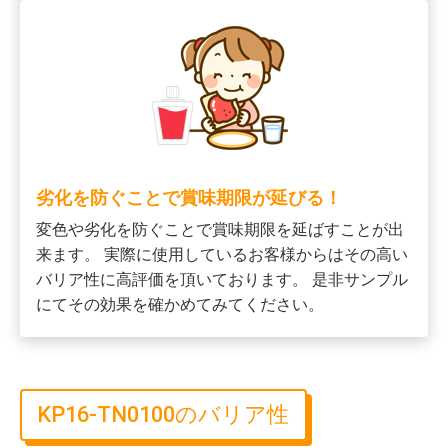
劣化を防ぐことで賞味期限が延びる！
変色や劣化を防ぐことで賞味期限を延ばすことが出
来ます。 実際に使用しているお客様からはその高い
バリア性に高評価を頂いております。 是非サンプル
にてその効果を確かめてみてください。
KP16-TN0100のバリア性