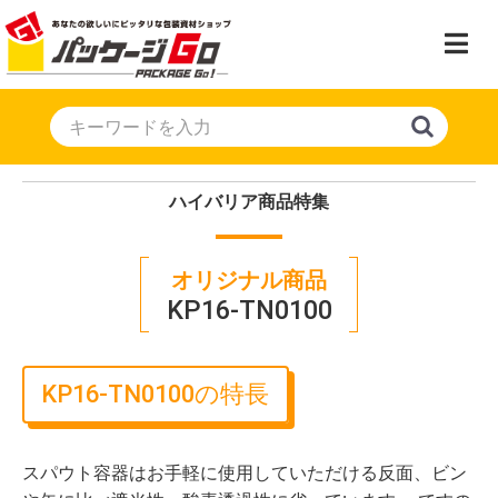
ハイバリア商品特集
オリジナル商品
KP16-TN0100
KP16-TN0100の特長
スパウト容器はお手軽に使用していただける反面、ビン