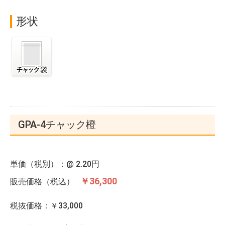
形状
GPA-4チャック橙
単価（税別）：@
2.20円
￥36,300
販売価格（税込）
税抜価格：￥33,000