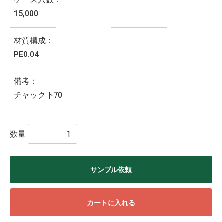
15,000
材質構成：
PE0.04
備考：
チャック下70
数量
サンプル依頼
カートに入れる