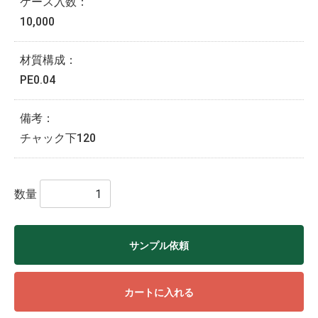
ケース入数：
10,000
材質構成：
PE0.04
備考：
チャック下120
数量
サンプル依頼
カートに入れる