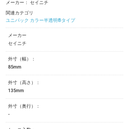
メーカー：
セイニチ
関連カテゴリ
ユニパック カラー半透明®タイプ
メーカー
セイニチ
外寸（幅）：
85mm
外寸（高さ）：
135mm
外寸（奥行）：
-