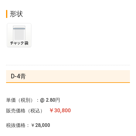
形状
D-4青
単価（税別）：@
2.80円
￥30,800
販売価格（税込）
税抜価格：￥28,000