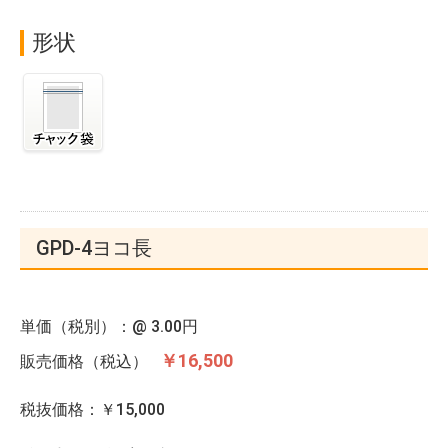
形状
GPD-4ヨコ長
単価（税別）：@
3.00円
￥16,500
販売価格（税込）
税抜価格：￥15,000