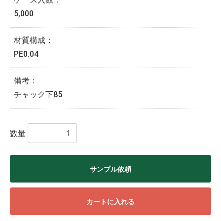
5,000
材質構成：
PE0.04
備考：
チャック下85
数量
サンプル依頼
カートに入れる